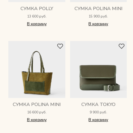
СУМКА POLLY
СУМКА POLINA MINI
13 600 руб.
15 900 руб.
В корзину
В корзину
СУМКА POLINA MINI
СУМКА TOKYO
16 600 руб.
9 900 руб.
В корзину
В корзину