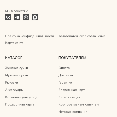
Мы в соцсетях:
Политика конфиденциальности
Пользовательское соглашение
Карта сайта
КАТАЛОГ
ПОКУПАТЕЛЯМ
Женские сумки
Оплата
Мужские сумки
Доставка
Рюкзаки
Гарантии
Аксессуары
Владельцам карт
Косметика для ухода
Кастомизация
Подарочная карта
Корпоративным клиентам
История компании