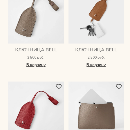
КЛЮЧНИЦА BELL
КЛЮЧНИЦА BELL
2 500 руб.
2 500 руб.
В корзину
В корзину