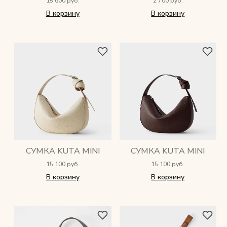
15 600 руб.
2 700 руб.
В корзину
В корзину
СУМКА KUTA MINI
СУМКА KUTA MINI
15 100 руб.
15 100 руб.
В корзину
В корзину