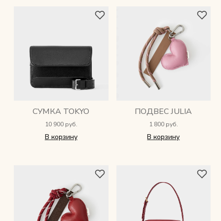
СУМКА TOKYO
ПОДВЕС JULIA
10 900 руб.
1 800 руб.
В корзину
В корзину