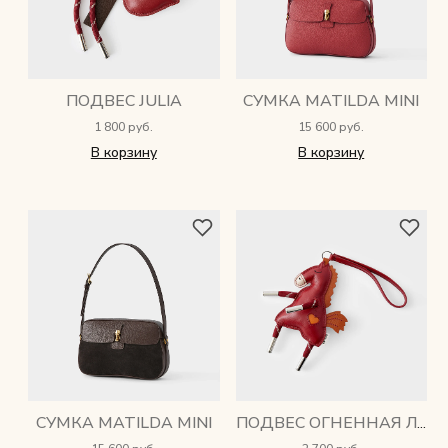
ПОДВЕС JULIA
СУМКА MATILDA MINI
1 800 руб.
15 600 руб.
В корзину
В корзину
СУМКА MATILDA MINI
ПОДВЕС ОГНЕННАЯ ЛОШАДЬ