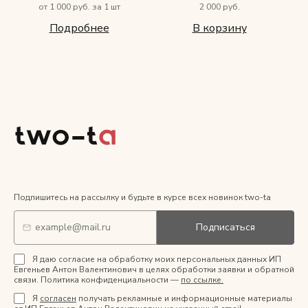
от 1 000 руб. за 1 шт
2 000 руб.
Подробнее
В корзину
Подпишитесь на рассылку и будьте в курсе всех новинок two-ta
Подписаться
Я даю согласие на обработку моих персональных данных ИП
Евгеньев Антон Валентинович в целях обработки заявки и обратной
связи. Политика конфиденциальности —
по ссылке.
Я
согласен
получать рекламные и информационные материалы