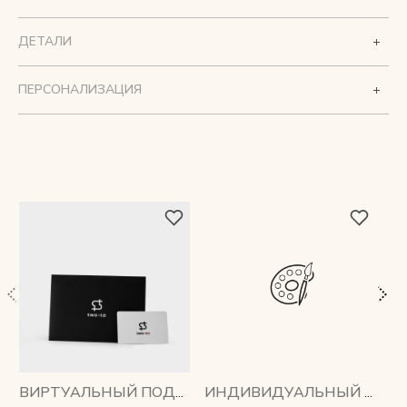
ДЕТАЛИ
ПЕРСОНАЛИЗАЦИЯ
ВИРТУАЛЬНЫЙ ПОДАРОЧНЫЙ СЕРТИФИКАТ
ИНДИВИДУАЛЬНЫЙ ПОШИВ, ПЛЕЧЕВОЙ РЕМЕНЬ