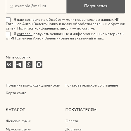
Подписаться
Я даю согласие на обработку моих персональных данных ИП
Евгеньев Антон Валентинович в целях обработки заявки и обратной
связи. Политика конфиденциальности —
по ссылке.
Я
согласен
получать рекламные и информационные материалы
от ИП Евгеньев Антон Валентинович на указанный email.
Мы в соцсетях:
Политика конфиденциальности
Пользовательское соглашение
Карта сайта
КАТАЛОГ
ПОКУПАТЕЛЯМ
Женские сумки
Оплата
Мужские сумки
Доставка