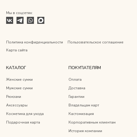
Мы в соцсетях:
Политика конфиденциальности
Пользовательское соглашение
Карта сайта
КАТАЛОГ
ПОКУПАТЕЛЯМ
Женские сумки
Оплата
Мужские сумки
Доставка
Рюкзаки
Гарантии
Аксессуары
Владельцам карт
Косметика для ухода
Кастомизация
Подарочная карта
Корпоративным клиентам
История компании