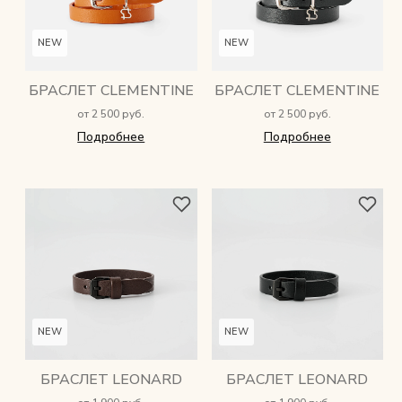
NEW
NEW
БРАСЛЕТ CLEMENTINE
БРАСЛЕТ CLEMENTINE
от 2 500 руб.
от 2 500 руб.
Подробнее
Подробнее
NEW
NEW
БРАСЛЕТ LEONARD
БРАСЛЕТ LEONARD