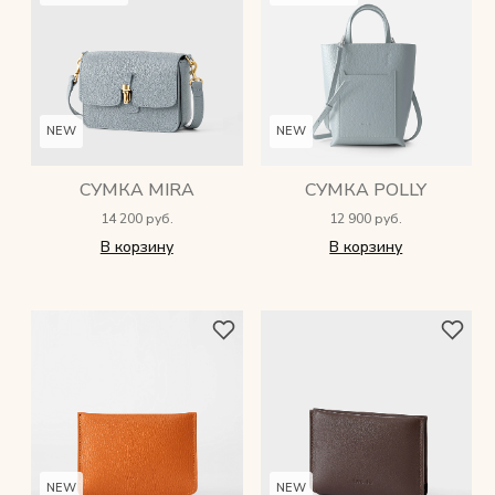
NEW
NEW
СУМКА MIRA
СУМКА POLLY
14 200 руб.
12 900 руб.
В корзину
В корзину
NEW
NEW