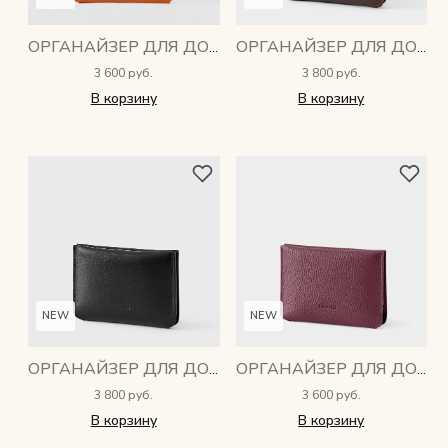
ОРГАНАЙЗЕР ДЛЯ ДОКУМЕНТОВ DRIVE
ОРГАНАЙЗЕР ДЛЯ ДОКУМЕНТОВ DRIVE
3 600 руб.
3 800 руб.
В корзину
В корзину
NEW
NEW
ОРГАНАЙЗЕР ДЛЯ ДОКУМЕНТОВ DRIVE
ОРГАНАЙЗЕР ДЛЯ ДОКУМЕНТОВ DRIVE
3 800 руб.
3 600 руб.
В корзину
В корзину