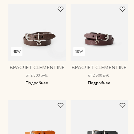
NEW
NEW
БРАСЛЕТ CLEMENTINE
БРАСЛЕТ CLEMENTINE
от 2 500 руб.
от 2 500 руб.
Подробнее
Подробнее