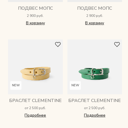
ПОДВЕС МОПС
ПОДВЕС МОПС
2 900 руб.
2 900 руб.
В корзину
В корзину
NEW
NEW
БРАСЛЕТ CLEMENTINE
БРАСЛЕТ CLEMENTINE
от 2 500 руб.
от 2 500 руб.
Подробнее
Подробнее