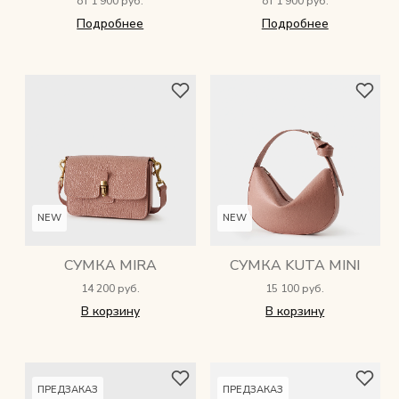
от 1 900 руб.
от 1 900 руб.
Подробнее
Подробнее
NEW
NEW
СУМКА MIRA
СУМКА KUTA MINI
14 200 руб.
15 100 руб.
В корзину
В корзину
ПРЕДЗАКАЗ
ПРЕДЗАКАЗ