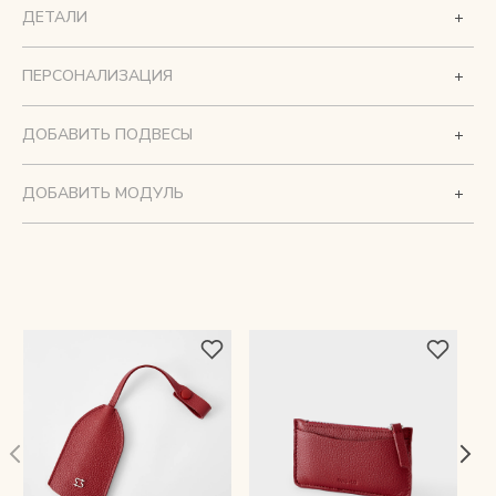
ДЕТАЛИ
ПЕРСОНАЛИЗАЦИЯ
ДОБАВИТЬ ПОДВЕСЫ
ДОБАВИТЬ МОДУЛЬ