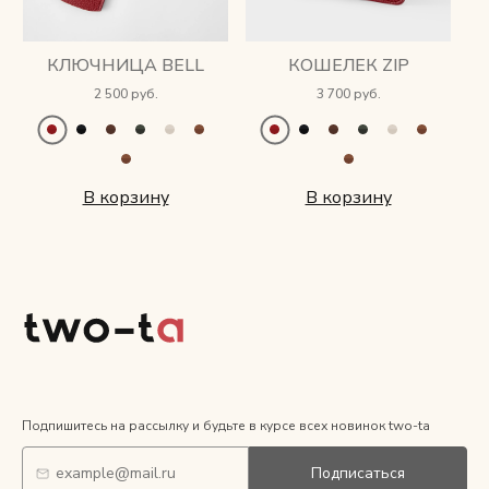
КЛЮЧНИЦА BELL
КОШЕЛЕК ZIP
2 500 руб.
3 700 руб.
В корзину
В корзину
Подпишитесь на рассылку и будьте в курсе всех новинок two-ta
Подписаться