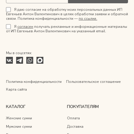
Я даю согласие на обработку моих персональных данных ИП
Евгеньев Антон Валентинович в целях обработки заявки и обратной
связи. Политика конфиденциальности —
по ссылке.
Я
согласен
получать рекламные и информационные материалы
от ИП Евгеньев Антон Валентинович на указанный email.
Мы в соцсетях:
Политика конфиденциальности
Пользовательское соглашение
Карта сайта
КАТАЛОГ
ПОКУПАТЕЛЯМ
Женские сумки
Оплата
Мужские сумки
Доставка