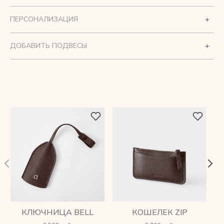
ПЕРСОНАЛИЗАЦИЯ
ДОБАВИТЬ ПОДВЕСЫ
КЛЮЧНИЦА BELL
КОШЕЛЕК ZIP