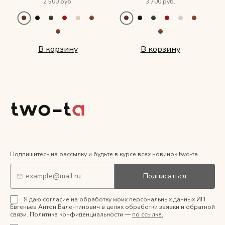
2 500 руб.
3 700 руб.
В корзину
В корзину
Подпишитесь на рассылку и будьте в курсе всех новинок two-ta
Подписаться
Я даю согласие на обработку моих персональных данных ИП
Евгеньев Антон Валентинович в целях обработки заявки и обратной
связи. Политика конфиденциальности —
по ссылке.