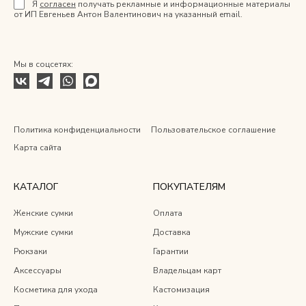
Я
согласен
получать рекламные и информационные материалы
от ИП Евгеньев Антон Валентинович на указанный email.
Мы в соцсетях:
Политика конфиденциальности
Пользовательское соглашение
Карта сайта
КАТАЛОГ
ПОКУПАТЕЛЯМ
Женские сумки
Оплата
Мужские сумки
Доставка
Рюкзаки
Гарантии
Аксессуары
Владельцам карт
Косметика для ухода
Кастомизация