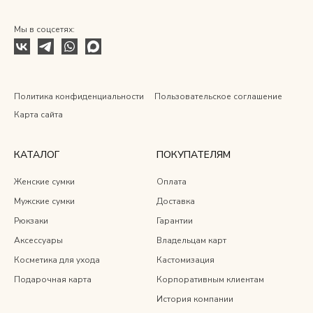
Мы в соцсетях:
Политика конфиденциальности
Пользовательское соглашение
Карта сайта
КАТАЛОГ
ПОКУПАТЕЛЯМ
Женские сумки
Оплата
Мужские сумки
Доставка
Рюкзаки
Гарантии
Аксессуары
Владельцам карт
Косметика для ухода
Кастомизация
Подарочная карта
Корпоративным клиентам
История компании