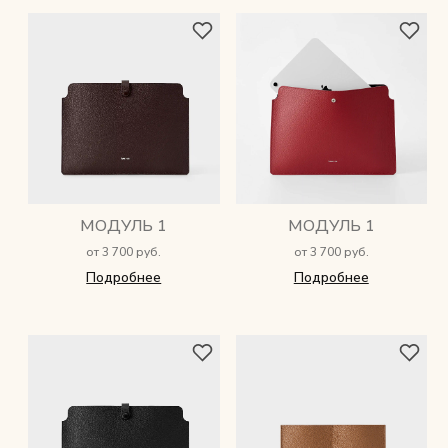
МОДУЛЬ 1
МОДУЛЬ 1
от 3 700 руб.
от 3 700 руб.
Подробнее
Подробнее