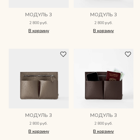
МОДУЛЬ 3
МОДУЛЬ 3
2 800 руб.
2 800 руб.
В корзину
В корзину
МОДУЛЬ 3
МОДУЛЬ 3
2 800 руб.
2 800 руб.
В корзину
В корзину