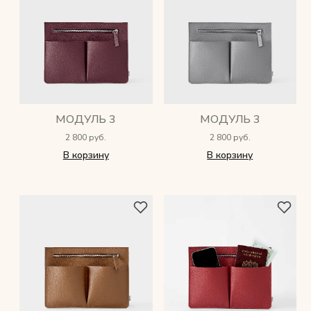
МОДУЛЬ 3
МОДУЛЬ 3
2 800 руб.
2 800 руб.
В корзину
В корзину