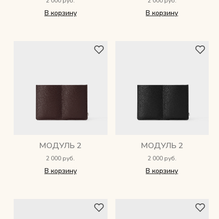
2 000 руб.
2 000 руб.
В корзину
В корзину
МОДУЛЬ 2
МОДУЛЬ 2
2 000 руб.
2 000 руб.
В корзину
В корзину