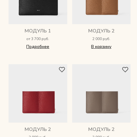
МОДУЛЬ 1
МОДУЛЬ 2
от 3 700 руб.
2 000 руб.
Подробнее
В корзину
МОДУЛЬ 2
МОДУЛЬ 2