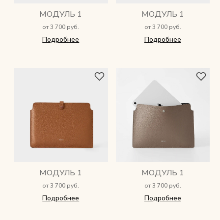
МОДУЛЬ 1
МОДУЛЬ 1
от 3 700 руб.
от 3 700 руб.
Подробнее
Подробнее
МОДУЛЬ 1
МОДУЛЬ 1
от 3 700 руб.
от 3 700 руб.
Подробнее
Подробнее