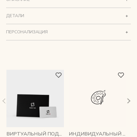
ДЕТАЛИ
ПЕРСОНАЛИЗАЦИЯ
ВИРТУАЛЬНЫЙ ПОДАРОЧНЫЙ СЕРТИФИКАТ
ИНДИВИДУАЛЬНЫЙ ПОШИВ, ПЛЕЧЕВОЙ РЕМЕНЬ