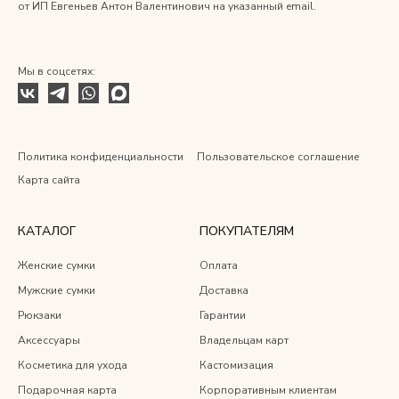
от ИП Евгеньев Антон Валентинович на указанный email.
Мы в соцсетях:
Политика конфиденциальности
Пользовательское соглашение
Карта сайта
КАТАЛОГ
ПОКУПАТЕЛЯМ
Женские сумки
Оплата
Мужские сумки
Доставка
Рюкзаки
Гарантии
Аксессуары
Владельцам карт
Косметика для ухода
Кастомизация
Подарочная карта
Корпоративным клиентам