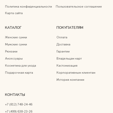
Политика конфиденциальности
Пользовательское соглашение
Карта сайта
КАТАЛОГ
ПОКУПАТЕЛЯМ
Женские сумки
Оплата
Мужские сумки
Доставка
Рюкзаки
Гарантии
Аксессуары
Владельцам карт
Косметика для ухода
Кастомизация
Подарочная карта
Корпоративным клиентам
История компании
КОНТАКТЫ
+7 (812) 748-24-46
+7 (499) 638-23-26