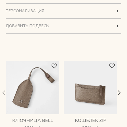
ПЕРСОНАЛИЗАЦИЯ
ДОБАВИТЬ ПОДВЕСЫ
КЛЮЧНИЦА BELL
КОШЕЛЕК ZIP