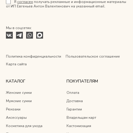
Я
согласен
получать рекламные и информационные материалы
от ИП Евгеньев Антон Валентинович на указанный email.
Мы в соцсетях:
Политика конфиденциальности
Пользовательское соглашение
Карта сайта
КАТАЛОГ
ПОКУПАТЕЛЯМ
Женские сумки
Оплата
Мужские сумки
Доставка
Рюкзаки
Гарантии
Аксессуары
Владельцам карт
Косметика для ухода
Кастомизация