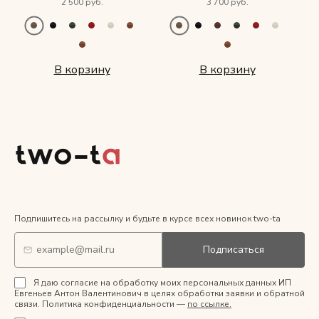
2 500 руб.
3 700 руб.
В корзину
В корзину
Подпишитесь на рассылку и будьте в курсе всех новинок two-ta
Подписаться
Я даю согласие на обработку моих персональных данных ИП
Евгеньев Антон Валентинович в целях обработки заявки и обратной
связи. Политика конфиденциальности —
по ссылке.