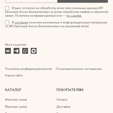
Я даю согласие на обработку моих персональных данных ИП
Евгеньев Антон Валентинович в целях обработки заявки и обратной
связи. Политика конфиденциальности —
по ссылке.
Я
согласен
получать рекламные и информационные материалы
от ИП Евгеньев Антон Валентинович на указанный email.
Мы в соцсетях:
Политика конфиденциальности
Пользовательское соглашение
Карта сайта
КАТАЛОГ
ПОКУПАТЕЛЯМ
Женские сумки
Оплата
Мужские сумки
Доставка