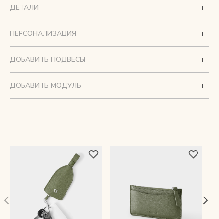
ДЕТАЛИ
ПЕРСОНАЛИЗАЦИЯ
ДОБАВИТЬ ПОДВЕСЫ
ДОБАВИТЬ МОДУЛЬ