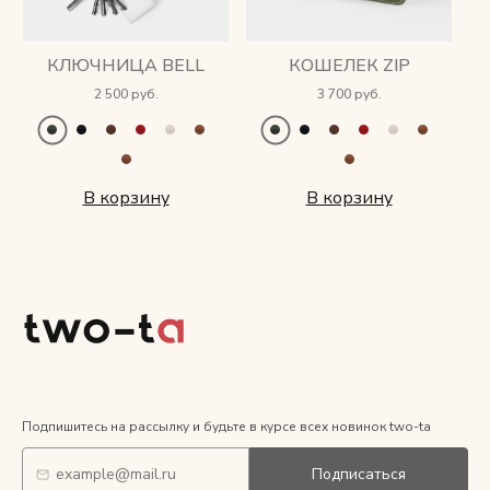
КЛЮЧНИЦА BELL
КОШЕЛЕК ZIP
2 500 руб.
3 700 руб.
В корзину
В корзину
Подпишитесь на рассылку и будьте в курсе всех новинок two-ta
Подписаться