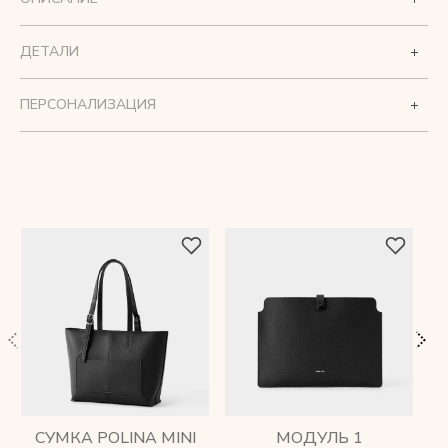
ДЕТАЛИ
ПЕРСОНАЛИЗАЦИЯ
СУМКА POLINA MINI
МОДУЛЬ 1