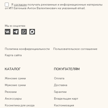
Я
согласен
получать рекламные и информационные материалы
от ИП Евгеньев Антон Валентинович на указанный email.
Мы в соцсетях:
Политика конфиденциальности
Пользовательское соглашение
Карта сайта
КАТАЛОГ
ПОКУПАТЕЛЯМ
Женские сумки
Оплата
Мужские сумки
Доставка
Рюкзаки
Гарантии
Аксессуары
Владельцам карт
Косметика для ухода
Кастомизация