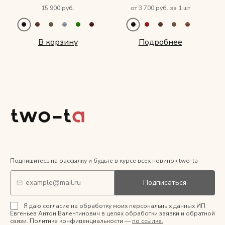
15 900 руб.
от 3 700 руб. за 1 шт
В корзину
Подробнее
Подпишитесь на рассылку и будьте в курсе всех новинок two-ta
Подписаться
Я даю согласие на обработку моих персональных данных ИП
Евгеньев Антон Валентинович в целях обработки заявки и обратной
связи. Политика конфиденциальности —
по ссылке.