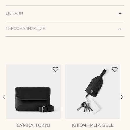
ДЕТАЛИ
ПЕРСОНАЛИЗАЦИЯ
СУМКА TOKYO
КЛЮЧНИЦА BELL