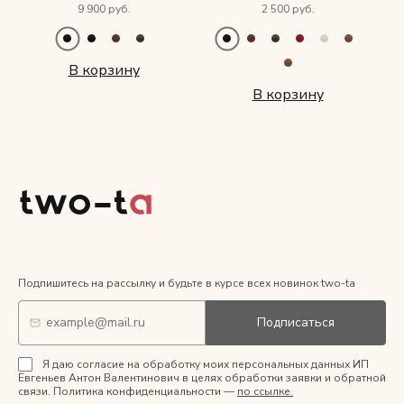
9 900 руб.
2 500 руб.
В корзину
В корзину
Подпишитесь на рассылку и будьте в курсе всех новинок two-ta
Подписаться
Я даю согласие на обработку моих персональных данных ИП
Евгеньев Антон Валентинович в целях обработки заявки и обратной
связи. Политика конфиденциальности —
по ссылке.