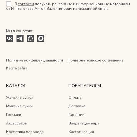
Я
согласен
получать рекламные и информационные материалы
от ИП Евгеньев Антон Валентинович на указанный email.
Мы в соцсетях:
Политика конфиденциальности
Пользовательское соглашение
Карта сайта
КАТАЛОГ
ПОКУПАТЕЛЯМ
Женские сумки
Оплата
Мужские сумки
Доставка
Рюкзаки
Гарантии
Аксессуары
Владельцам карт
Косметика для ухода
Кастомизация