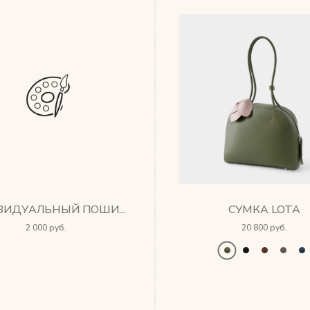
СУМКА LOTA
ИНДИВИДУАЛЬНЫЙ ПОШИВ, ПЛЕЧЕВОЙ РЕМЕНЬ
2 000 руб.
20 800 руб.