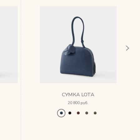
СУМКА LOTA
20 800 руб.