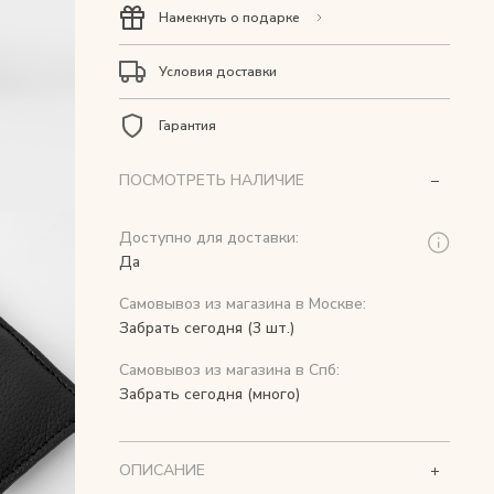
Намекнуть о подарке
Условия доставки
Гарантия
ПОСМОТРЕТЬ НАЛИЧИЕ
Доступно для доставки:
Да
Самовывоз из магазина в Москве:
Забрать сегодня (3 шт.)
Самовывоз из магазина в Спб:
Забрать сегодня (много)
ОПИСАНИЕ