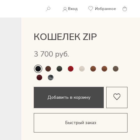
Вход
Избранное
КОШЕЛЕК ZIP
3 700 руб.
Добавить в корзину
Быстрый заказ