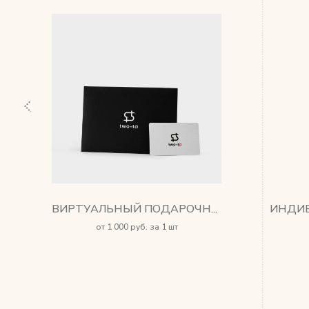
ВИРТУАЛЬНЫЙ ПОДАРОЧНЫЙ СЕРТИФИКАТ
от 1 000 руб. за 1 шт