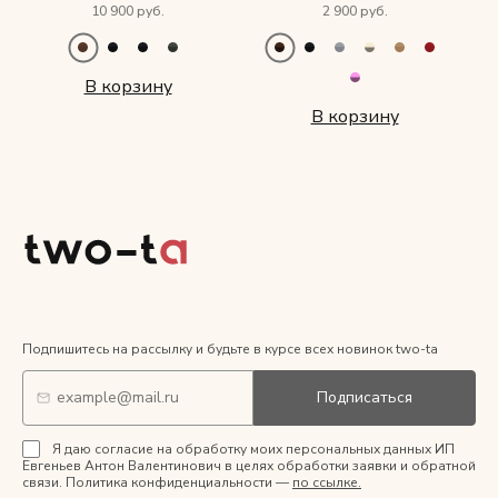
10 900 руб.
2 900 руб.
В корзину
В корзину
Подпишитесь на рассылку и будьте в курсе всех новинок two-ta
Подписаться
Я даю согласие на обработку моих персональных данных ИП
Евгеньев Антон Валентинович в целях обработки заявки и обратной
связи. Политика конфиденциальности —
по ссылке.