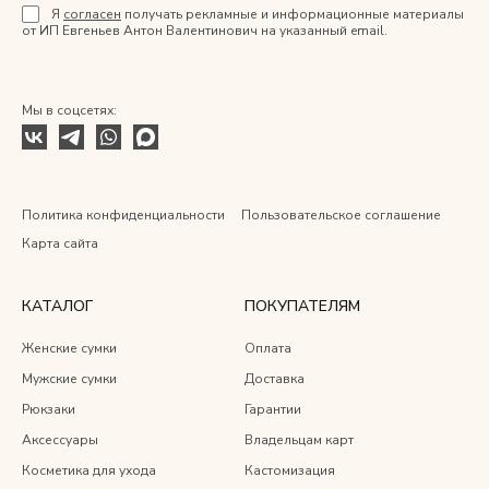
Я
согласен
получать рекламные и информационные материалы
от ИП Евгеньев Антон Валентинович на указанный email.
Мы в соцсетях:
Политика конфиденциальности
Пользовательское соглашение
Карта сайта
КАТАЛОГ
ПОКУПАТЕЛЯМ
Женские сумки
Оплата
Мужские сумки
Доставка
Рюкзаки
Гарантии
Аксессуары
Владельцам карт
Косметика для ухода
Кастомизация