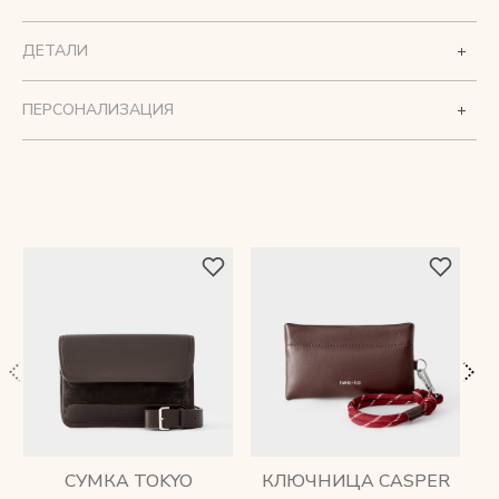
ДЕТАЛИ
ПЕРСОНАЛИЗАЦИЯ
СУМКА TOKYO
КЛЮЧНИЦА CASPER