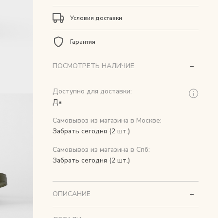
Условия доставки
Гарантия
ПОСМОТРЕТЬ НАЛИЧИЕ
Доступно для доставки:
Да
Самовывоз из магазина в Москве:
Забрать сегодня (2 шт.)
Самовывоз из магазина в Спб:
Забрать сегодня (2 шт.)
ОПИСАНИЕ