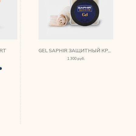
RT
GEL SAPHIR ЗАЩИТНЫЙ КРЕМ
1 300 руб.