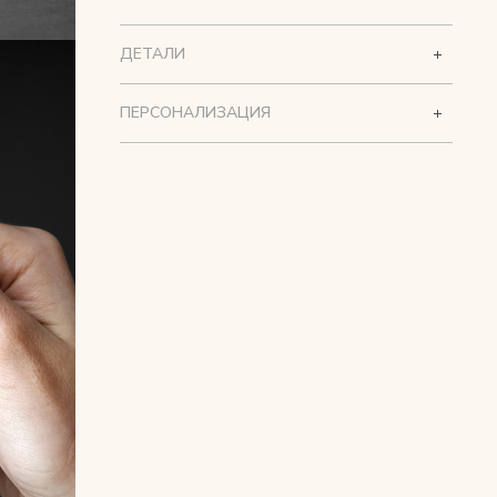
ДЕТАЛИ
ПЕРСОНАЛИЗАЦИЯ