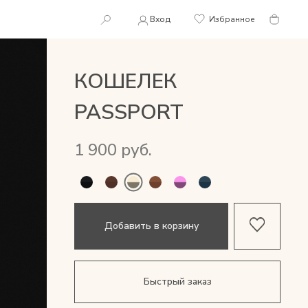
Вход
Избранное
КОШЕЛЕК
PASSPORT
1 900 руб.
Добавить в корзину
Быстрый заказ