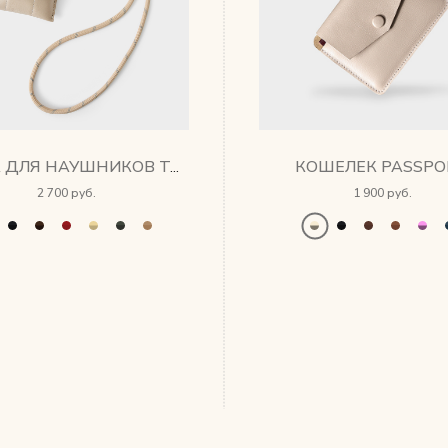
КОШЕЛЕК PASSPO
СУМКА ДЛЯ НАУШНИКОВ TAMI
2 700 руб.
1 900 руб.