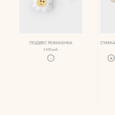
ПОДВЕС ROMASHKA
2 500 руб.