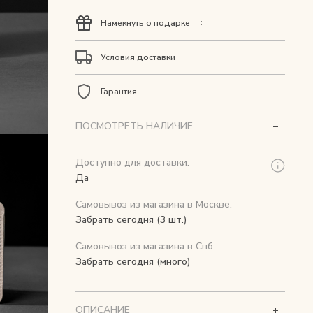
Намекнуть о подарке
Условия доставки
Гарантия
ПОСМОТРЕТЬ НАЛИЧИЕ
Доступно для доставки:
Да
Самовывоз из магазина в Москве:
Забрать сегодня (3 шт.)
Самовывоз из магазина в Спб:
Забрать сегодня (много)
ОПИСАНИЕ