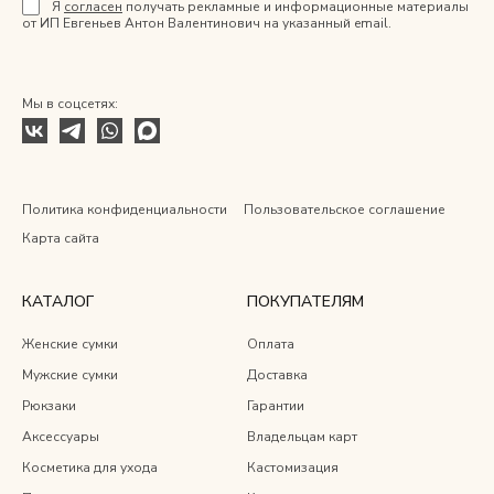
Я
согласен
получать рекламные и информационные материалы
от ИП Евгеньев Антон Валентинович на указанный email.
Мы в соцсетях:
Политика конфиденциальности
Пользовательское соглашение
Карта сайта
КАТАЛОГ
ПОКУПАТЕЛЯМ
Женские сумки
Оплата
Мужские сумки
Доставка
Рюкзаки
Гарантии
Аксессуары
Владельцам карт
Косметика для ухода
Кастомизация