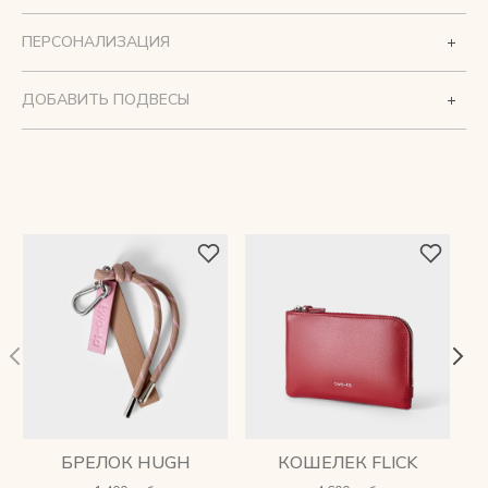
ПЕРСОНАЛИЗАЦИЯ
ДОБАВИТЬ ПОДВЕСЫ
БРЕЛОК HUGH
КОШЕЛЕК FLICK
К