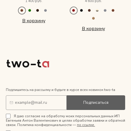
1 400 руб.
4 600 руб.
В корзину
В корзину
Подпишитесь на рассылку и будьте в курсе всех новинок two-ta
Подписаться
Я даю согласие на обработку моих персональных данных ИП
Евгеньев Антон Валентинович в целях обработки заявки и обратной
связи. Политика конфиденциальности —
по ссылке.