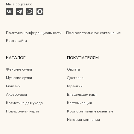
Мы в соцсетях:
Политика конфиденциальности
Пользовательское соглашение
Карта сайта
КАТАЛОГ
ПОКУПАТЕЛЯМ
Женские сумки
Оплата
Мужские сумки
Доставка
Рюкзаки
Гарантии
Аксессуары
Владельцам карт
Косметика для ухода
Кастомизация
Подарочная карта
Корпоративным клиентам
История компании