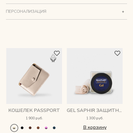
ПЕРСОНАЛИЗАЦИЯ
КОШЕЛЕК PASSPORT
GEL SAPHIR ЗАЩИТНЫЙ КРЕМ
1 900 руб.
1 300 руб.
В корзину