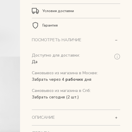
Условия доставки
Гарантия
ПОСМОТРЕТЬ НАЛИЧИЕ
Доступно для доставки:
Да
Самовывоз из магазина в Москве:
Забрать через 4
рабочих
дня
Самовывоз из магазина в Спб:
Забрать сегодня (2 шт.)
ОПИСАНИЕ