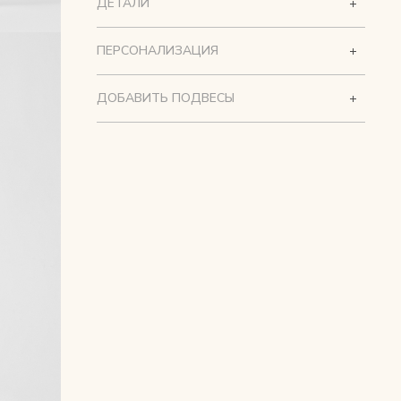
ДЕТАЛИ
ПЕРСОНАЛИЗАЦИЯ
ДОБАВИТЬ ПОДВЕСЫ