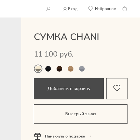
Вход
Избранное
СУМКА CHANI
11 100 руб.
Добавить в корзину
Быстрый заказ
Намекнуть о подарке