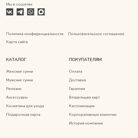
Мы в соцсетях:
Политика конфиденциальности
Пользовательское соглашение
Карта сайта
КАТАЛОГ
ПОКУПАТЕЛЯМ
Женские сумки
Оплата
Мужские сумки
Доставка
Рюкзаки
Гарантии
Аксессуары
Владельцам карт
Косметика для ухода
Кастомизация
Подарочная карта
Корпоративным клиентам
История компании