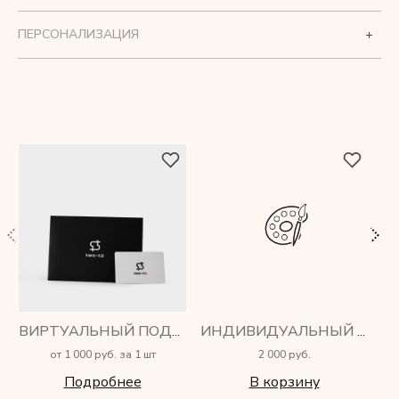
ПЕРСОНАЛИЗАЦИЯ
ВИРТУАЛЬНЫЙ ПОДАРОЧНЫЙ СЕРТИФИКАТ
ИНДИВИДУАЛЬНЫЙ ПОШИВ, ПЛЕЧЕВОЙ РЕМЕНЬ
от 1 000 руб. за 1 шт
2 000 руб.
Подробнее
В корзину