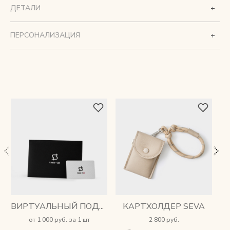
ДЕТАЛИ
ПЕРСОНАЛИЗАЦИЯ
КАРТХОЛДЕР SEVA
ВИРТУАЛЬНЫЙ ПОДАРОЧНЫЙ СЕРТИФИКАТ
от 1 000 руб. за 1 шт
2 800 руб.