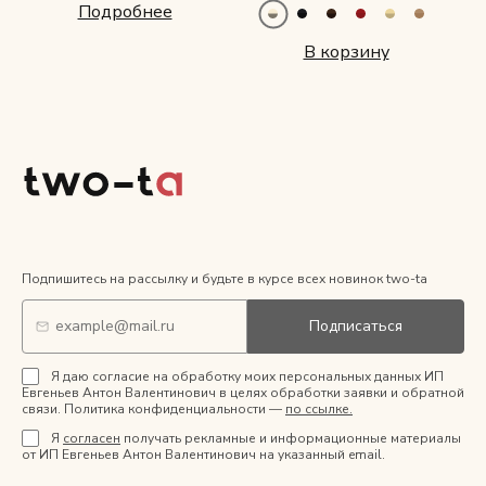
Подробнее
В корзину
Подпишитесь на рассылку и будьте в курсе всех новинок two-ta
Подписаться
Я даю согласие на обработку моих персональных данных ИП
Евгеньев Антон Валентинович в целях обработки заявки и обратной
связи. Политика конфиденциальности —
по ссылке.
Я
согласен
получать рекламные и информационные материалы
от ИП Евгеньев Антон Валентинович на указанный email.