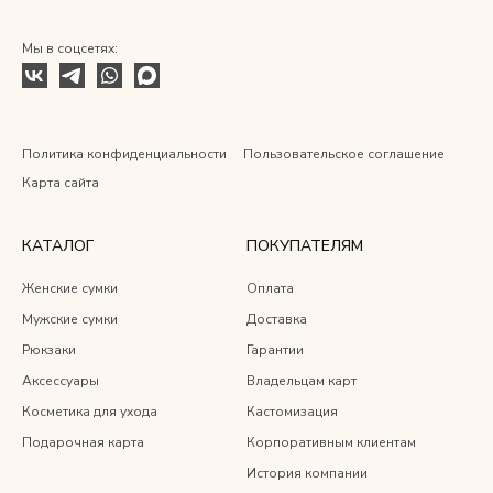
Мы в соцсетях:
Политика конфиденциальности
Пользовательское соглашение
Карта сайта
КАТАЛОГ
ПОКУПАТЕЛЯМ
Женские сумки
Оплата
Мужские сумки
Доставка
Рюкзаки
Гарантии
Аксессуары
Владельцам карт
Косметика для ухода
Кастомизация
Подарочная карта
Корпоративным клиентам
История компании