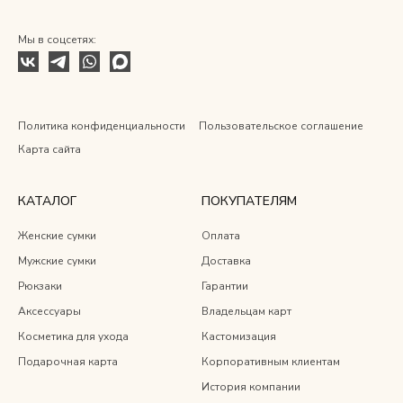
Мы в соцсетях:
Политика конфиденциальности
Пользовательское соглашение
Карта сайта
КАТАЛОГ
ПОКУПАТЕЛЯМ
Женские сумки
Оплата
Мужские сумки
Доставка
Рюкзаки
Гарантии
Аксессуары
Владельцам карт
Косметика для ухода
Кастомизация
Подарочная карта
Корпоративным клиентам
История компании