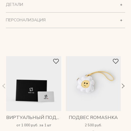
ДЕТАЛИ
ПЕРСОНАЛИЗАЦИЯ
ПОДВЕС ROMASHKA
ВИРТУАЛЬНЫЙ ПОДАРОЧНЫЙ СЕРТИФИКАТ
от 1 000 руб. за 1 шт
2 500 руб.