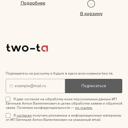
Подробнее
В корзину
Подпишитесь на рассылку и будьте в курсе всех новинок two-ta
Подписаться
Я даю согласие на обработку моих персональных данных ИП
Евгеньев Антон Валентинович в целях обработки заявки и обратной
связи. Политика конфиденциальности —
по ссылке.
Я
согласен
получать рекламные и информационные материалы
от ИП Евгеньев Антон Валентинович на указанный email.