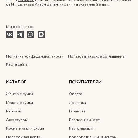
от ИП Евгеньев Антон Валентинович на указанный email.
Мы в соцсетях:
Политика конфиденциальности
Пользовательское соглашение
Карта сайта
КАТАЛОГ
ПОКУПАТЕЛЯМ
Женские сумки
Оплата
Мужские сумки
Доставка
Рюкзаки
Гарантии
Аксессуары
Владельцам карт
Косметика для ухода
Кастомизация
Подарочная карта
Корпоративным клиентам