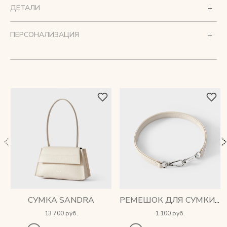
ДЕТАЛИ
ПЕРСОНАЛИЗАЦИЯ
СУМКА SANDRA
РЕМЕШОК ДЛЯ СУМКИ SANDRA
13 700 руб.
1 100 руб.