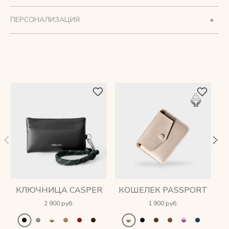
ПЕРСОНАЛИЗАЦИЯ
КЛЮЧНИЦА CASPER
КОШЕЛЕК PASSPORT
2 900 руб.
1 900 руб.