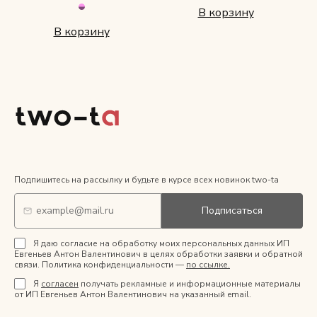
В корзину
В корзину
Подпишитесь на рассылку и будьте в курсе всех новинок two-ta
Подписаться
Я даю согласие на обработку моих персональных данных ИП
Евгеньев Антон Валентинович в целях обработки заявки и обратной
связи. Политика конфиденциальности —
по ссылке.
Я
согласен
получать рекламные и информационные материалы
от ИП Евгеньев Антон Валентинович на указанный email.