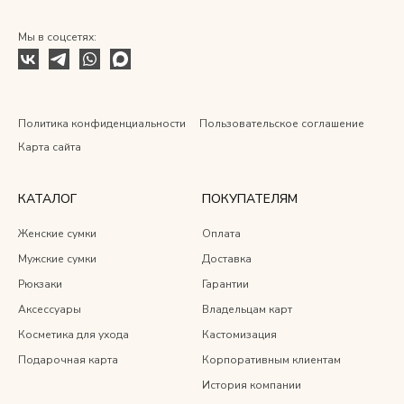
Мы в соцсетях:
Политика конфиденциальности
Пользовательское соглашение
Карта сайта
КАТАЛОГ
ПОКУПАТЕЛЯМ
Женские сумки
Оплата
Мужские сумки
Доставка
Рюкзаки
Гарантии
Аксессуары
Владельцам карт
Косметика для ухода
Кастомизация
Подарочная карта
Корпоративным клиентам
История компании