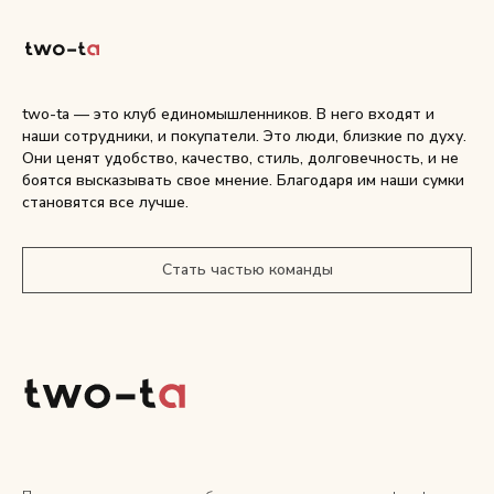
two-ta — это клуб единомышленников. В него входят и
наши сотрудники, и покупатели. Это люди, близкие по духу.
Они ценят удобство, качество, стиль, долговечность, и не
боятся высказывать свое мнение. Благодаря им наши сумки
становятся все лучше.
Стать частью команды