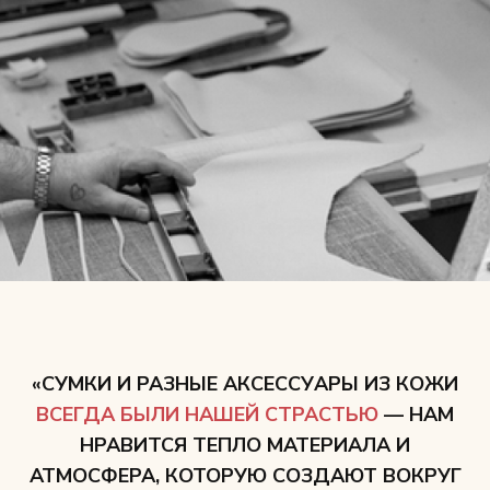
«СУМКИ И РАЗНЫЕ АКСЕССУАРЫ ИЗ КОЖИ
ВСЕГДА БЫЛИ НАШЕЙ СТРАСТЬЮ
— НАМ
НРАВИТСЯ ТЕПЛО МАТЕРИАЛА И
АТМОСФЕРА, КОТОРУЮ СОЗДАЮТ ВОКРУГ