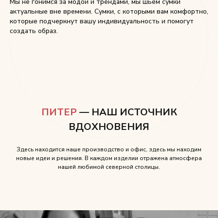
Мы не гонимся за модой и трендами, мы шьем сумки
актуальные вне времени. Сумки, с которыми вам комфортно,
которые подчеркнут вашу индивидуальность и помогут
создать образ.
ПИТЕР
— НАШ ИСТОЧНИК
ВДОХНОВЕНИЯ
Здесь находится наше производство и офис, здесь мы находим
новые идеи и решения. В каждом изделии отражена атмосфера
нашей любимой северной столицы.