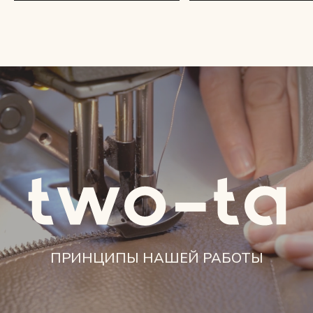
ПРИНЦИПЫ НАШЕЙ РАБОТЫ