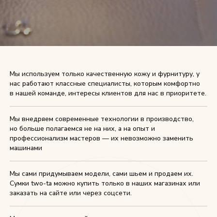
Мы используем только качественную кожу и фурнитуру, у
нас работают классные специалисты, которым комфортно
в нашей команде, интересы клиентов для нас в приоритете.
Мы внедряем современные технологии в производство,
но больше полагаемся не на них, а на опыт и
профессионализм мастеров — их невозможно заменить
машинами
Мы сами придумываем модели, сами шьем и продаем их.
Сумки two-ta можно купить только в наших магазинах или
заказать на сайте или через соцсети.