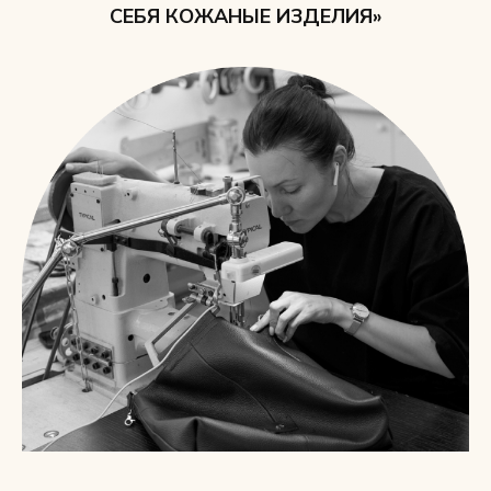
СЕБЯ КОЖАНЫЕ ИЗДЕЛИЯ»