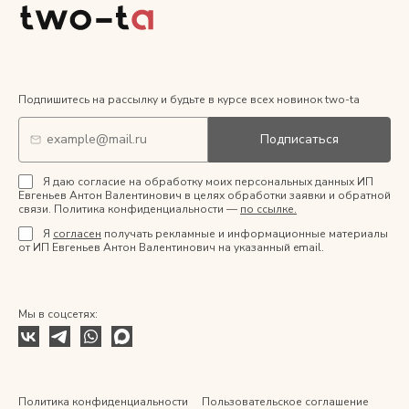
Подпишитесь на рассылку и будьте в курсе всех новинок two-ta
Подписаться
Я даю согласие на обработку моих персональных данных ИП
Евгеньев Антон Валентинович в целях обработки заявки и обратной
связи. Политика конфиденциальности —
по ссылке.
Я
согласен
получать рекламные и информационные материалы
от ИП Евгеньев Антон Валентинович на указанный email.
Мы в соцсетях:
Политика конфиденциальности
Пользовательское соглашение