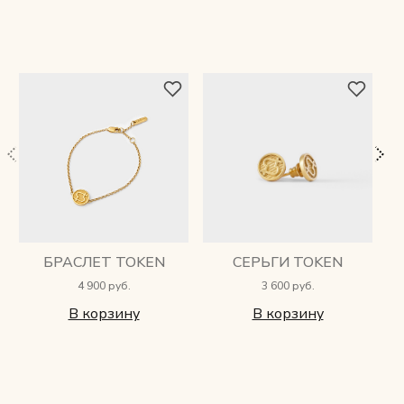
БРАСЛЕТ TOKEN
СЕРЬГИ TOKEN
4 900 руб.
3 600 руб.
В корзину
В корзину