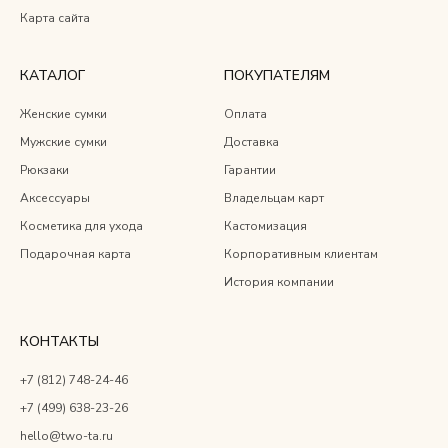
Карта сайта
КАТАЛОГ
ПОКУПАТЕЛЯМ
Женские сумки
Оплата
Мужские сумки
Доставка
Рюкзаки
Гарантии
Аксессуары
Владельцам карт
Косметика для ухода
Кастомизация
Подарочная карта
Корпоративным клиентам
История компании
КОНТАКТЫ
+7 (812) 748-24-46
+7 (499) 638-23-26
hello@two-ta.ru