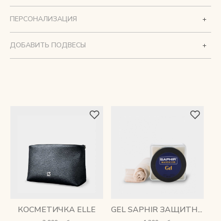
ПЕРСОНАЛИЗАЦИЯ
ДОБАВИТЬ ПОДВЕСЫ
КОСМЕТИЧКА ELLE
GEL SAPHIR ЗАЩИТНЫЙ КРЕМ