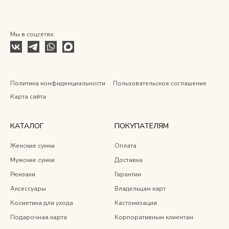
Мы в соцсетях:
Политика конфиденциальности
Пользовательское соглашение
Карта сайта
КАТАЛОГ
ПОКУПАТЕЛЯМ
Женские сумки
Оплата
Мужские сумки
Доставка
Рюкзаки
Гарантии
Аксессуары
Владельцам карт
Косметика для ухода
Кастомизация
Подарочная карта
Корпоративным клиентам