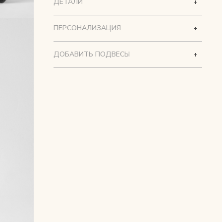
ДЕТАЛИ
ПЕРСОНАЛИЗАЦИЯ
ДОБАВИТЬ ПОДВЕСЫ