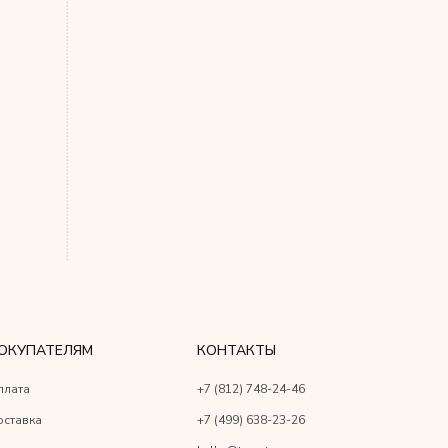
ОКУПАТЕЛЯМ
КОНТАКТЫ
плата
+7 (812) 748-24-46
оставка
+7 (499) 638-23-26