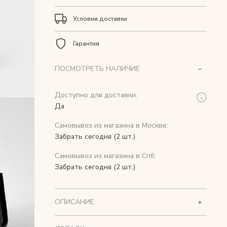
Условия доставки
Гарантия
ПОСМОТРЕТЬ НАЛИЧИЕ
Доступно для доставки:
Да
Самовывоз из магазина в Москве:
Забрать сегодня (2 шт.)
Самовывоз из магазина в Спб:
Забрать сегодня (2 шт.)
ОПИСАНИЕ