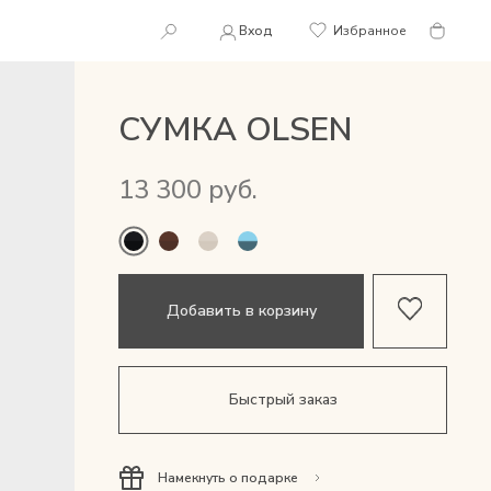
Вход
Избранное
СУМКА OLSEN
13 300 руб.
Добавить в корзину
Быстрый заказ
Намекнуть о подарке