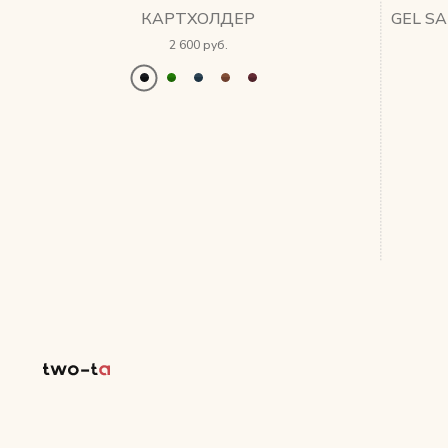
КАРТХОЛДЕР
2 600 руб.