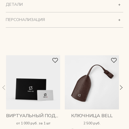
ДЕТАЛИ
ПЕРСОНАЛИЗАЦИЯ
КЛЮЧНИЦА BELL
ВИРТУАЛЬНЫЙ ПОДАРОЧНЫЙ СЕРТИФИКАТ
от 1 000 руб. за 1 шт
2 500 руб.