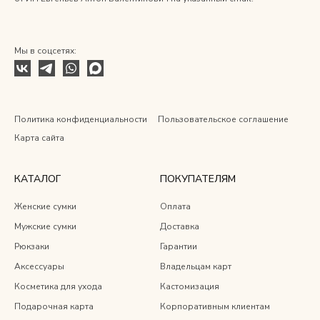
Мы в соцсетях:
Политика конфиденциальности
Пользовательское соглашение
Карта сайта
КАТАЛОГ
ПОКУПАТЕЛЯМ
Женские сумки
Оплата
Мужские сумки
Доставка
Рюкзаки
Гарантии
Аксессуары
Владельцам карт
Косметика для ухода
Кастомизация
Подарочная карта
Корпоративным клиентам