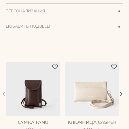
ПЕРСОНАЛИЗАЦИЯ
ДОБАВИТЬ ПОДВЕСЫ
СУМКА FANO
КЛЮЧНИЦА CASPER