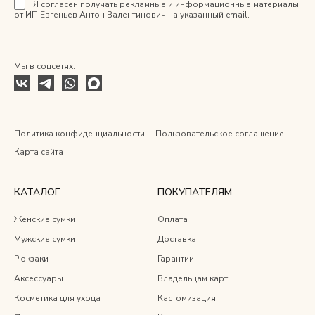
Я
согласен
получать рекламные и информационные материалы
от ИП Евгеньев Антон Валентинович на указанный email.
Мы в соцсетях:
Политика конфиденциальности
Пользовательское соглашение
Карта сайта
КАТАЛОГ
ПОКУПАТЕЛЯМ
Женские сумки
Оплата
Мужские сумки
Доставка
Рюкзаки
Гарантии
Аксессуары
Владельцам карт
Косметика для ухода
Кастомизация