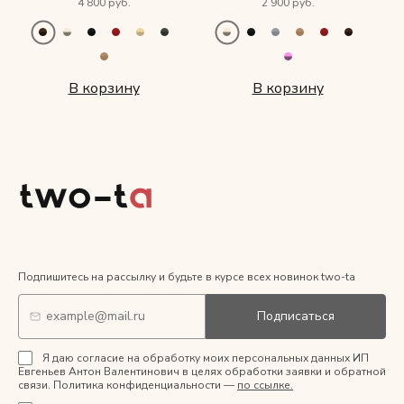
4 800 руб.
2 900 руб.
В корзину
В корзину
Подпишитесь на рассылку и будьте в курсе всех новинок two-ta
Подписаться
Я даю согласие на обработку моих персональных данных ИП
Евгеньев Антон Валентинович в целях обработки заявки и обратной
связи. Политика конфиденциальности —
по ссылке.