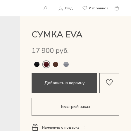
Вход
Избранное
СУМКА EVA
17 900 руб.
Добавить в корзину
Быстрый заказ
Намекнуть о подарке