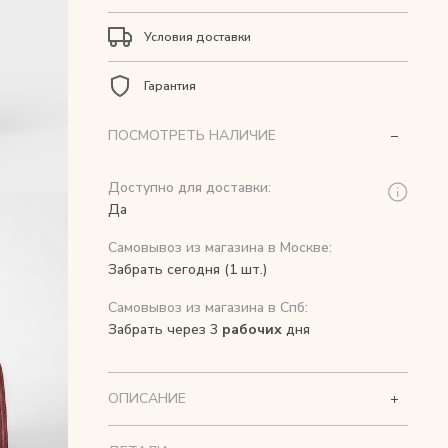
Условия доставки
Гарантия
ПОСМОТРЕТЬ НАЛИЧИЕ
Доступно для доставки:
Да
Самовывоз из магазина в Москве:
Забрать сегодня (1 шт.)
Самовывоз из магазина в Спб:
Забрать через 3
рабочих
дня
ОПИСАНИЕ