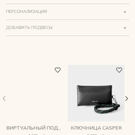
ПЕРСОНАЛИЗАЦИЯ
ДОБАВИТЬ ПОДВЕСЫ
КЛЮЧНИЦА CASPER
ВИРТУАЛЬНЫЙ ПОДАРОЧНЫЙ СЕРТИФИКАТ