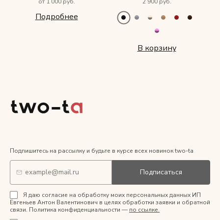
от 1 000 руб.
2 900 руб.
Подробнее
В корзину
Подпишитесь на рассылку и будьте в курсе всех новинок two-ta
Подписаться
Я даю согласие на обработку моих персональных данных ИП
Евгеньев Антон Валентинович в целях обработки заявки и обратной
связи. Политика конфиденциальности —
по ссылке.