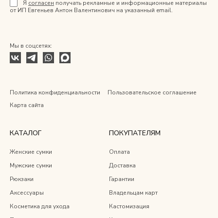
Я
согласен
получать рекламные и информационные материалы
от ИП Евгеньев Антон Валентинович на указанный email.
Мы в соцсетях:
Политика конфиденциальности
Пользовательское соглашение
Карта сайта
КАТАЛОГ
ПОКУПАТЕЛЯМ
Женские сумки
Оплата
Мужские сумки
Доставка
Рюкзаки
Гарантии
Аксессуары
Владельцам карт
Косметика для ухода
Кастомизация