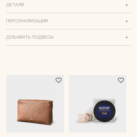
ДЕТАЛИ
ПЕРСОНАЛИЗАЦИЯ
ДОБАВИТЬ ПОДВЕСЫ