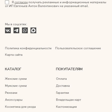
Я
согласен
получать рекламные и информационные материалы
от ИП Евгеньев Антон Валентинович на указанный email.
Мы в соцсетях:
Политика конфиденциальности
Пользовательское соглашение
Карта сайта
КАТАЛОГ
ПОКУПАТЕЛЯМ
Женские сумки
Оплата
Мужские сумки
Доставка
Рюкзаки
Гарантии
Аксессуары
Владельцам карт
Косметика для ухода
Кастомизация