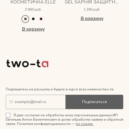
КОСМЕТИЧКА ELLE
GEL SAPHIR ЗАЩИТНЫЙ КРЕМ
3 900 руб.
1 300 руб.
В корзину
В корзину
Подпишитесь на рассылку и будьте в курсе всех новинок two-ta
Подписаться
Я даю согласие на обработку моих персональных данных ИП
Евгеньев Антон Валентинович в целях обработки заявки и обратной
связи. Политика конфиденциальности —
по ссылке.