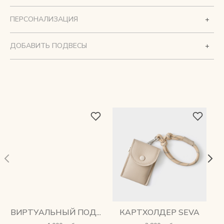
ПЕРСОНАЛИЗАЦИЯ
ДОБАВИТЬ ПОДВЕСЫ
КАРТХОЛДЕР SEVA
ВИРТУАЛЬНЫЙ ПОДАРОЧНЫЙ СЕРТИФИКАТ