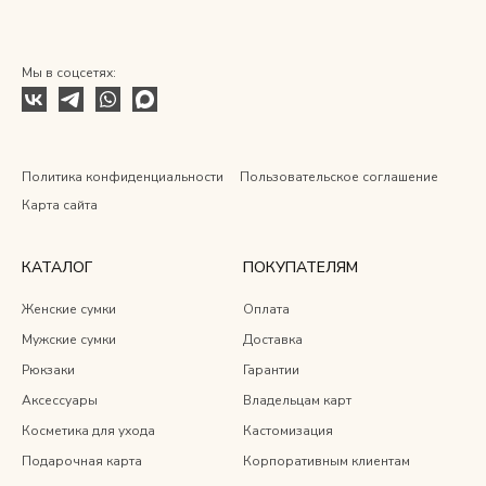
Мы в соцсетях:
Политика конфиденциальности
Пользовательское соглашение
Карта сайта
КАТАЛОГ
ПОКУПАТЕЛЯМ
Женские сумки
Оплата
Мужские сумки
Доставка
Рюкзаки
Гарантии
Аксессуары
Владельцам карт
Косметика для ухода
Кастомизация
Подарочная карта
Корпоративным клиентам