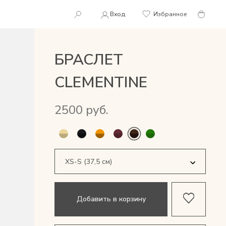
Вход
Избранное
БРАСЛЕТ
CLEMENTINE
2500 руб.
M-L (41,5 см)
Добавить в корзину
XS-S (37,5 см)