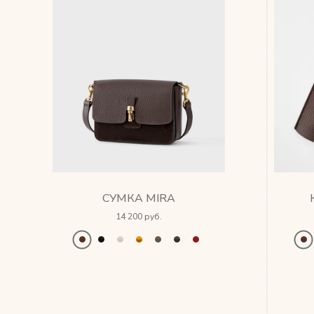
СУМКА MIRA
14 200 руб.