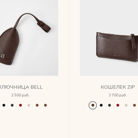
КЛЮЧНИЦА BELL
КОШЕЛЕК ZIP
2 500 руб.
3 700 руб.