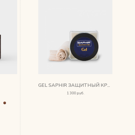
GEL SAPHIR ЗАЩИТНЫЙ КРЕМ
1 300 руб.