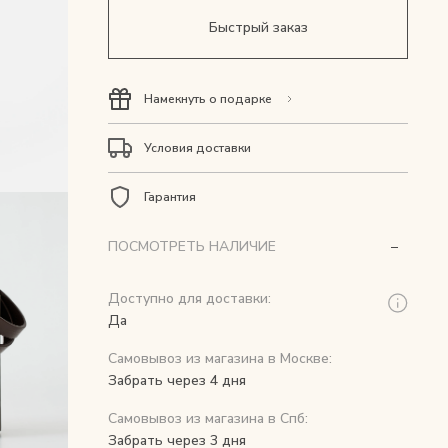
Быстрый заказ
Намекнуть о подарке
Условия доставки
Гарантия
ПОСМОТРЕТЬ НАЛИЧИЕ
Доступно для доставки:
Да
Самовывоз из магазина в Москве:
Забрать через 4 дня
Самовывоз из магазина в Спб:
Забрать через 3 дня