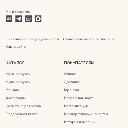
Мы в соцсетях:
Политика конфиденциальности
Пользовательское соглашение
Карта сайта
КАТАЛОГ
ПОКУПАТЕЛЯМ
Женские сумки
Оплата
Мужские сумки
Доставка
Рюкзаки
Гарантии
Аксессуары
Владельцам карт
Косметика для ухода
Кастомизация
Подарочная карта
Корпоративным клиентам
История компании