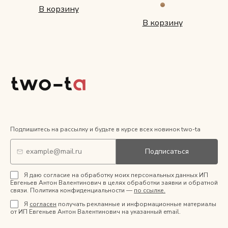
В корзину
В корзину
Подпишитесь на рассылку и будьте в курсе всех новинок two-ta
Подписаться
Я даю согласие на обработку моих персональных данных ИП
Евгеньев Антон Валентинович в целях обработки заявки и обратной
связи. Политика конфиденциальности —
по ссылке.
Я
согласен
получать рекламные и информационные материалы
от ИП Евгеньев Антон Валентинович на указанный email.