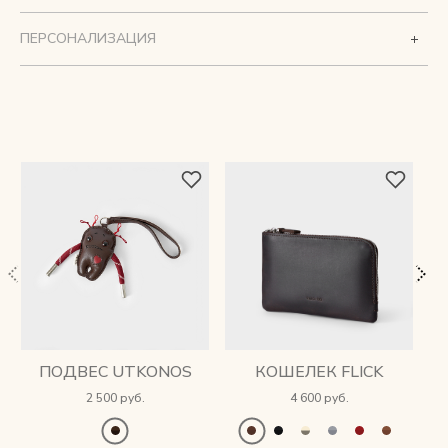
ПЕРСОНАЛИЗАЦИЯ
ПОДВЕС UTKONOS
КОШЕЛЕК FLICK
2 500 руб.
4 600 руб.