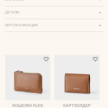
ДЕТАЛИ
ПЕРСОНАЛИЗАЦИЯ
КОШЕЛЕК FLICK
КАРТХОЛДЕР