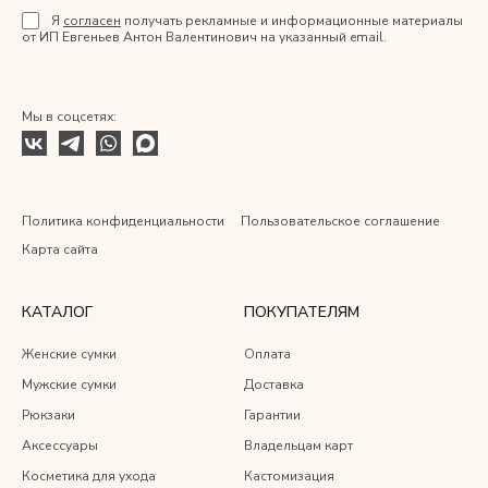
Я
согласен
получать рекламные и информационные материалы
от ИП Евгеньев Антон Валентинович на указанный email.
Мы в соцсетях:
Политика конфиденциальности
Пользовательское соглашение
Карта сайта
КАТАЛОГ
ПОКУПАТЕЛЯМ
Женские сумки
Оплата
Мужские сумки
Доставка
Рюкзаки
Гарантии
Аксессуары
Владельцам карт
Косметика для ухода
Кастомизация