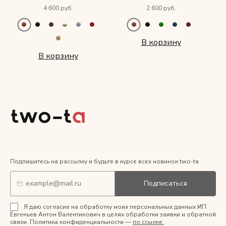
4 600 руб.
2 600 руб.
В корзину
В корзину
Подпишитесь на рассылку и будьте в курсе всех новинок two-ta
Подписаться
Я даю согласие на обработку моих персональных данных ИП
Евгеньев Антон Валентинович в целях обработки заявки и обратной
связи. Политика конфиденциальности —
по ссылке.